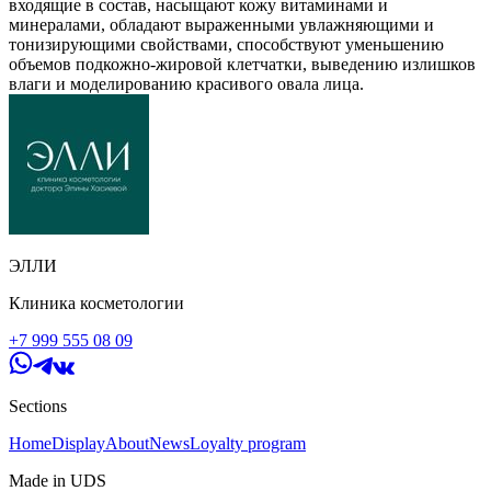
входящие в состав, насыщают кожу витаминами и
минералами, обладают выраженными увлажняющими и
тонизирующими свойствами, способствуют уменьшению
объемов подкожно-жировой клетчатки, выведению излишков
влаги и моделированию красивого овала лица.
ЭЛЛИ
Клиника косметологии
+7 999 555 08 09
Sections
Home
Display
About
News
Loyalty program
Made in UDS