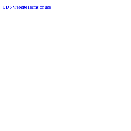
UDS website
Terms of use