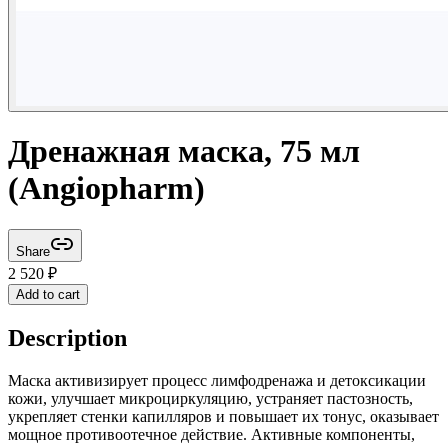
Дренажная маска, 75 мл
(Angiopharm)
Share
2 520
₽
Add to cart
Description
Маска активизирует процесс лимфодренажа и детоксикации
кожи, улучшает микроциркуляцию, устраняет пастозность,
укрепляет стенки капилляров и повышает их тонус, оказывает
мощное противоотечное действие. Активные компоненты,