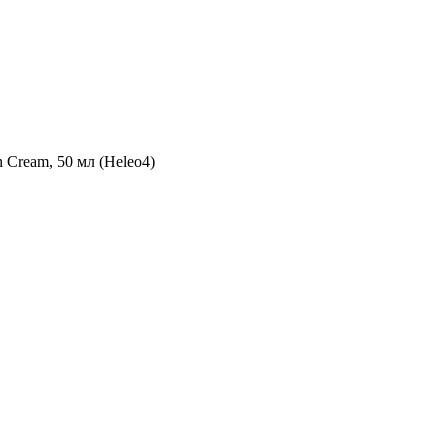
Cream, 50 мл (Heleo4)