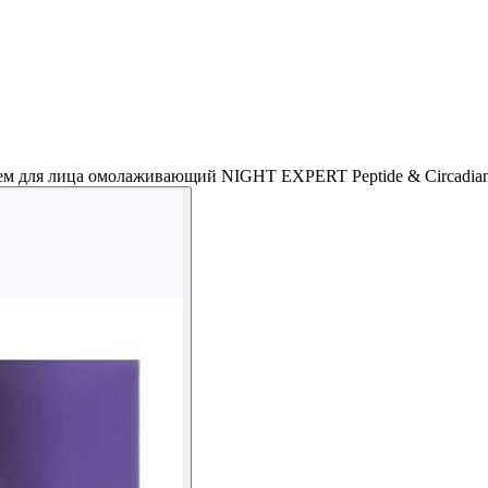
м для лица омолаживающий NIGHT EXPERT Peptide & Circadian 