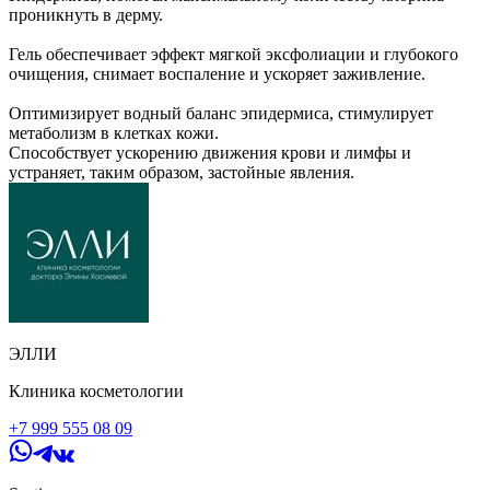
проникнуть в дерму.
Гель обеспечивает эффект мягкой эксфолиации и глубокого
очищения, снимает воспаление и ускоряет заживление.
Оптимизирует водный баланс эпидермиса, стимулирует
метаболизм в клетках кожи.
Способствует ускорению движения крови и лимфы и
устраняет, таким образом, застойные явления.
ЭЛЛИ
Клиника косметологии
+7 999 555 08 09